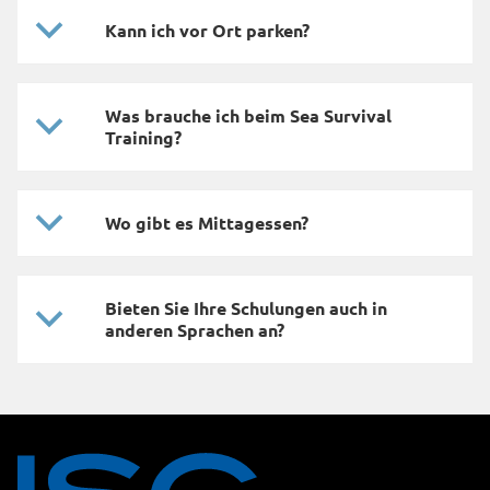
Kann ich vor Ort parken?
Was brauche ich beim Sea Survival
Training?
Wo gibt es Mittagessen?
Bieten Sie Ihre Schulungen auch in
anderen Sprachen an?