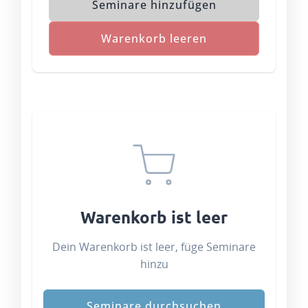
Seminare hinzufügen
Warenkorb leeren
Warenkorb ist leer
Dein Warenkorb ist leer, füge Seminare
hinzu
Seminare durchsuchen