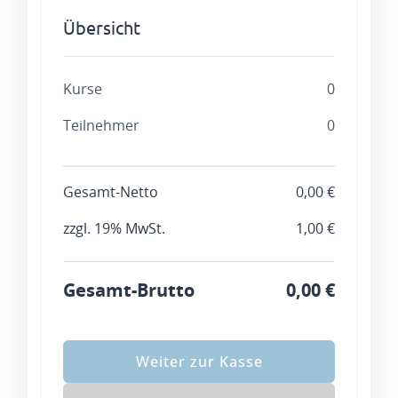
Übersicht
Kurse
0
Teilnehmer
0
Gesamt-Netto
0,00 €
zzgl. 19% MwSt.
1,00 €
Gesamt-Brutto
0,00 €
Weiter zur Kasse