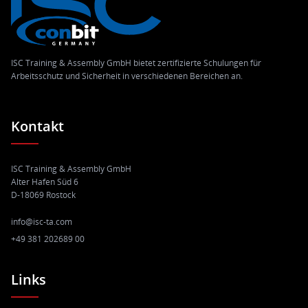
ISC Training & Assembly GmbH bietet zertifizierte Schulungen für
Arbeitsschutz und Sicherheit in verschiedenen Bereichen an.
Kontakt
ISC Training & Assembly GmbH
Alter Hafen Süd 6
D-18069 Rostock
info@isc-ta.com
+49 381 202689 00
Links