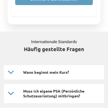
Internationale Standards
Häufig gestellte Fragen
Wann beginnt mein Kurs?
Muss ich eigene PSA (Persönliche
Schutzausrüstung) mitbringen?