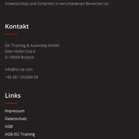
Arbeitsschutz und Sicherheit in verschiedenen Bereichen an.
Kontakt
ISC Training & Assembly GmbH
Alter Hafen Süd 6
D-18069 Rostock
info@isc-ta.com
+49 381 202689 00
Links
Impressum
Datenschutz
AGB
AGB-ISC-Training