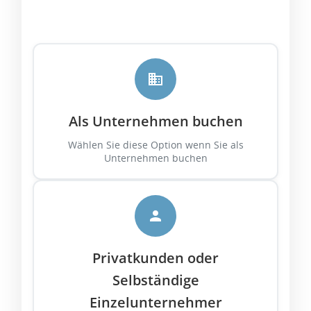
Als Unternehmen buchen
Wählen Sie diese Option wenn Sie als
Unternehmen buchen
Privatkunden oder
Selbständige
Einzelunternehmer