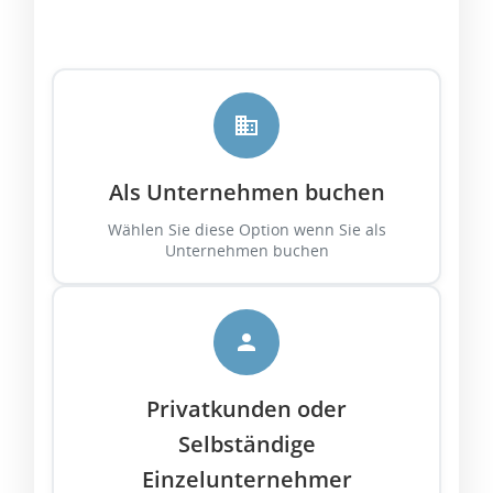
Als Unternehmen buchen
Wählen Sie diese Option wenn Sie als
Unternehmen buchen
Privatkunden oder
Selbständige
Einzelunternehmer