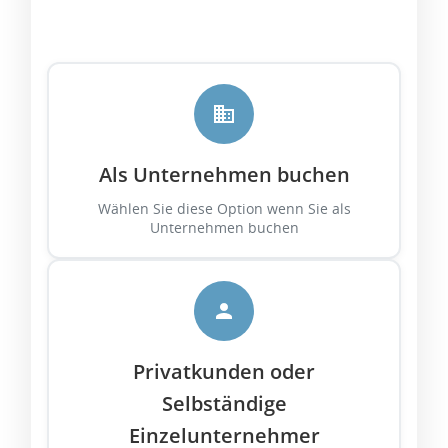
Als Unternehmen buchen
Wählen Sie diese Option wenn Sie als
Unternehmen buchen
Privatkunden oder
Selbständige
Einzelunternehmer