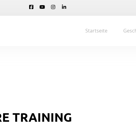
Startseite
Gesch
E TRAINING