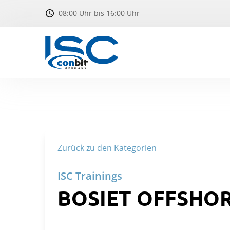
08:00 Uhr bis 16:00 Uhr
Zurück zu den Kategorien
BOSIET OFFSHOR