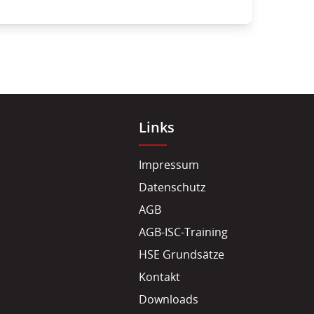
Links
Impressum
Datenschutz
AGB
AGB-ISC-Training
HSE Grundsätze
Kontakt
Downloads